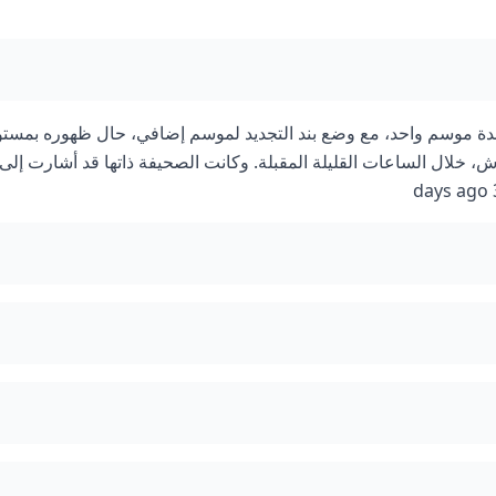
دة موسم واحد، مع وضع بند التجديد لموسم إضافي، حال ظهوره بمست
 خلال الساعات القليلة المقبلة. وكانت الصحيفة ذاتها قد أشارت إلى