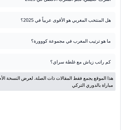
هل المنتخب المغربي هو الأقوى عربياً في 2025؟
ما هو ترتيب المغرب في مجموعة كووورة؟
كم راتب زياش مع غلطة سراي؟
هذا الموقع يجمع فقط المقالات ذات الصلة. لعرض النسخة الأص
مباراة بالدوري التركي