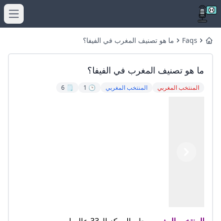
menu
Faqs
ما هو تصنيف المغرب في الفيفا؟
Home
ما هو تصنيف المغرب في الفيفا؟
المنتخب المغربي
المنتخب المغربي
🕒 1
🗒️ 6
Previous
Next