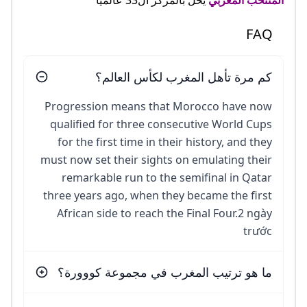
المنتخب المغربي
يحل بالمركز ال33 عالميا
FAQ
كم مرة تأهل المغرب لكأس العالم؟
Progression means that Morocco have now
qualified for three consecutive World Cups
for the first time in their history, and they
must now set their sights on emulating their
remarkable run to the semifinal in Qatar
three years ago, when they became the first
African side to reach the Final Four.2 ngày
trước
ما هو ترتيب المغرب في مجموعة كووورة؟