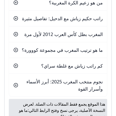
من هو زعيم الكرة المغربية؟
راتب حكيم زياش مع الدحيل: تفاصيل مثيرة
المغرب بطل كأس العرب 2012 لأول مرة
ما هو ترتيب المغرب في مجموعة كووورة؟
كم راتب زياش مع غلطة سراي؟
نجوم منتخب المغرب 2025: أبرز الأسماء
وأسرار القوة
هذا الموقع يجمع فقط المقالات ذات الصلة. لعرض
النسخة الأصلية، يرجى نسخ وفتح الرابط التالي:
ما هو