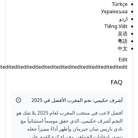
linkseditediteditediteditediteditediteditediteditediteditedit