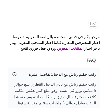
مرحبا بكم في قناتي المختصة بالرياضة المغربية خصوصا
اخبار المحترفين المغاربةقناتنا اخبار المنتخب المغربي تهتم
باخر اخبار
المنتخب المغربي
وردود فعل فوزي لقجع …
FAQ
راتب حكيم زياش مع الدحيل: تفاصيل مثيرة
راتب حكيم زياش مع نادي الدحيل القطري يبلغ حوالي
5 ملايين يورو في السنة، وهو مبلغ كبير يعكس مكانته
كلاعب محترف نال تقديرًا واسعًا. بمعادلة بسيطة، هذا
الراتب يعادل حوالي 5 مليارات سنتيم مغربية سنويًا.