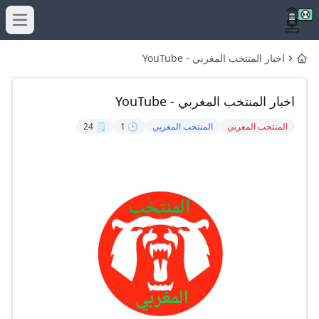
menu
اخبار المنتخب المغربي - YouTube
Home
اخبار المنتخب المغربي - YouTube
المنتخب المغربي
المنتخب المغربي
🕒 1
🗒️ 24